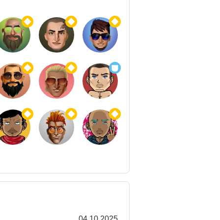
04.10.2025